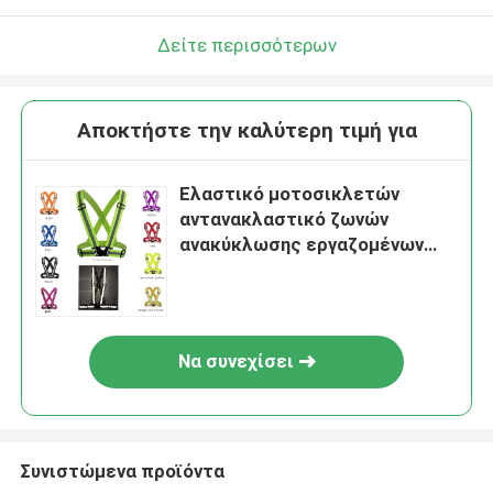
Δείτε περισσότερων
Αποκτήστε την καλύτερη τιμή για
Ελαστικό μοτοσικλετών
αντανακλαστικό ζωνών
ανακύκλωσης εργαζομένων
διευθετήσιμο πορτοκάλι νέου
φανέλλων μαύρο
Να συνεχίσει
Συνιστώμενα προϊόντα