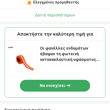
Ελεγχμένος προμηθευτής
Δείτε περισσότερων
Αποκτήστε την καλύτερη τιμή για
Οι φανέλλες ενδυμάτων
έβαψαν τη φωτεινή
αντανακλαστική υφάσματος
ταινία υφάσματος
προμηθευτών γκρίζα πράσινη
αντανακλαστική
Να συνεχίσει
Συνιστώμενα προϊόντα