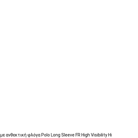
νθεκτική φλόγα Polo Long Sleeve FR High Visibility Hi 