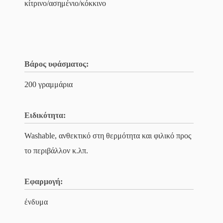
κίτρινο/ασημένιο/κόκκινο
Βάρος υφάσματος:
200 γραμμάρια
Ειδικότητα:
Washable, ανθεκτικό στη θερμότητα και φιλικό προς
το περιβάλλον κ.λπ.
Εφαρμογή:
ένδυμα