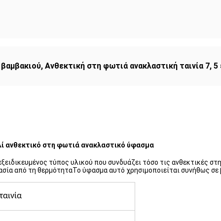
 βαμβακιού
,
Ανθεκτική στη φωτιά ανακλαστική ταινία 7
,
5
ί ανθεκτικό στη φωτιά ανακλαστικό ύφασμα
ξειδικευμένος τύπος υλικού που συνδυάζει τόσο τις ανθεκτικές στη
τασία από τη θερμότηταΤο ύφασμα αυτό χρησιμοποιείται συνήθως σε 
ταινία