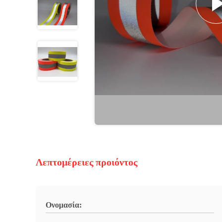
Λεπτομέρειες προιόντος
Ονομασία: