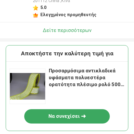
201112 China ,Κίνα
5.0
Ελεγχμένος προμηθευτής
Δείτε περισσότερων
Αποκτήστε την καλύτερη τιμή για
Προσαρμόσιμα αντικλαδικά
υφάσματα πολυεστέρα
ορατότητα πλέσιμο ρολό 500
Cd/lux.m2
Να συνεχίσει