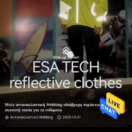
Μπλε αντανακλαστική Webbing αδιάβροχη πυράκτωση στη
σκοτεινή ταινία για τα ενδύματα
Αντανακλαστικό Webbing
2025-10-31