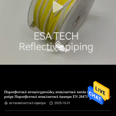
Πυροσβεστικό αντιφλεγμονώδες ανακλαστικό ταινία για
ρούχα Πυροσβεστικό ανακλαστικό ύφασμα EN 20471 κλάση
2
αντανακλαστικό ύφασμα
2025-10-31