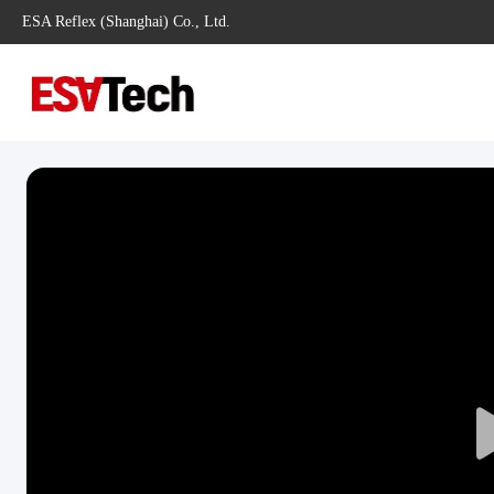
ESA Reflex (Shanghai) Co., Ltd.