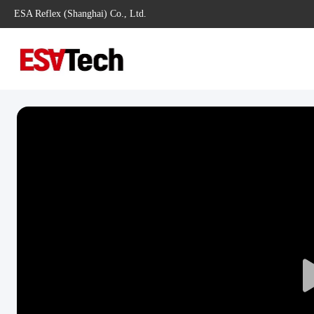
ESA Reflex (Shanghai) Co., Ltd.