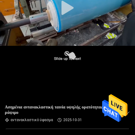
Ασημένια αντανακλαστική ταινία υψηλής ορατότητας για
ράψιμο
αντανακλαστικό ύφασμα
2025-10-31