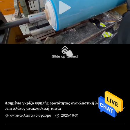
Ασημένιο γκρίζο υψηλής ορατότητας ανακλαστική λωρίδα
5cm πλάτος ανακλαστική ταινία
αντανακλαστικό ύφασμα
2025-10-31