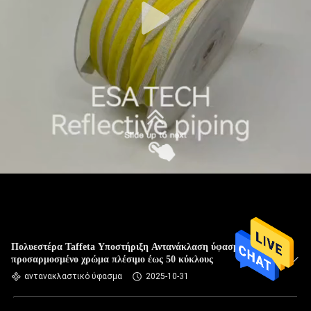
Πολυεστέρα Taffeta Υποστήριξη Αντανάκλαση ύφασμα
προσαρμοσμένο χρώμα πλέσιμο έως 50 κύκλους
αντανακλαστικό ύφασμα
2025-10-31