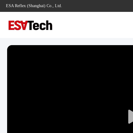
ESA Reflex (Shanghai) Co., Ltd.