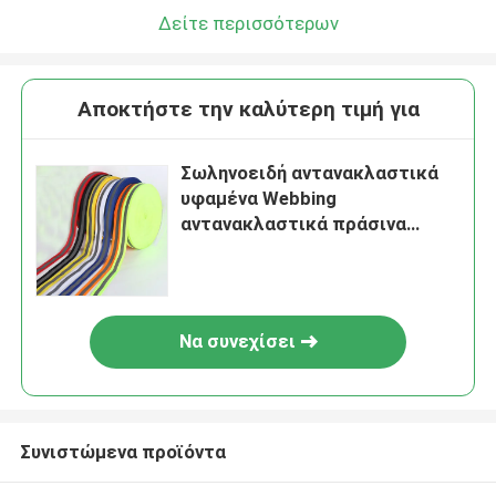
Δείτε περισσότερων
Αποκτήστε την καλύτερη τιμή για
Σωληνοειδή αντανακλαστικά
υφαμένα Webbing
αντανακλαστικά πράσινα
λωρίδες ζωνών λουριών
Να συνεχίσει
Συνιστώμενα προϊόντα