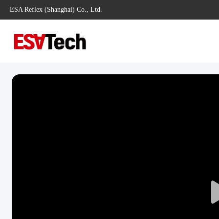
ESA Reflex (Shanghai) Co., Ltd.