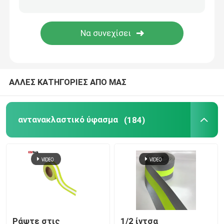
Αντανακλαστικά εξαρτήματα
Σφραγίζοντας ταινία ραφών
ΑΛΛΕΣ ΚΑΤΗΓΟΡΙΕΣ ΑΠΟ ΜΑΣ
αντανακλαστικό ύφασμα
(184)
Ράψτε στις
1/2 ίντσα