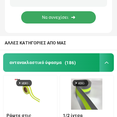
Αντανακλαστικά εξαρτήματα
Σφραγίζοντας ταινία ραφών
ΑΛΛΕΣ ΚΑΤΗΓΟΡΙΕΣ ΑΠΟ ΜΑΣ
αντανακλαστικό ύφασμα
(186)
Ράψτε στις
1/2 ίντσα